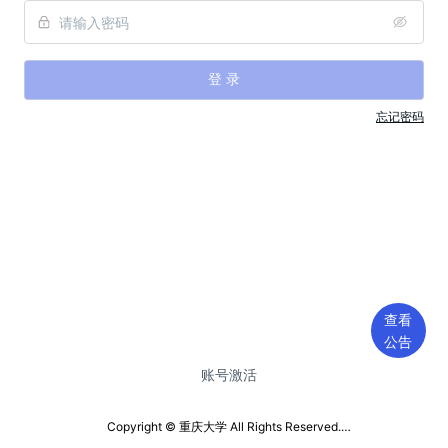
登 录
忘记密码
查看
公告
账号激活
Copyright © 重庆大学 All Rights Reserved.

技术支持：重庆大学 信息化办公室