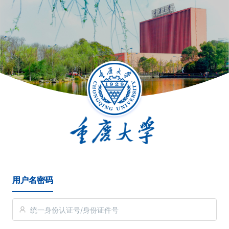
用户名密码